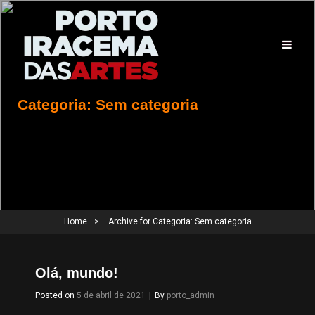
Categoria:
Sem categoria
Home
>
Archive for
Categoria:
Sem categoria
Olá, mundo!
Byline
Posted on
5 de abril de 2021
|
By
porto_admin